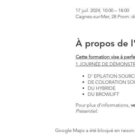
17 juil. 2024, 10:00 – 18:00
Cagnes-sur-Mer, 28 Prom. d
À propos de 
Cette formation vise à per
1 JOURNÉE DE DÉMONSTRA
D' EPILATION SOURC
DE COLORATION SO
DU HYBRIDE
DU BROWLIFT
Pour plus d'informations,
ve
Presentiel.
Google Maps a été bloqué en raison 