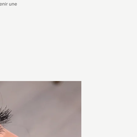
enir une