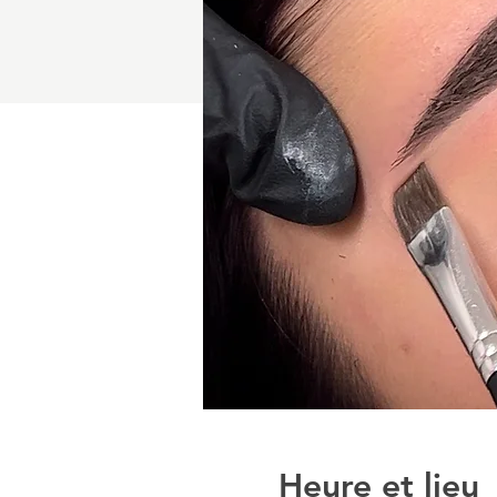
Heure et lieu