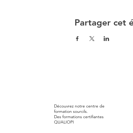
Partager cet
Découvrez notre centre de
formation sourcils.
Des formations certifiantes
QUALIOPI