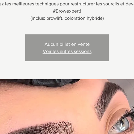
 les meilleures techniques pour restructurer les sourcils et dev
#Browexpert!
(inclus: browlift, coloration hybride)
Aucun billet en vente
Voir les autres sessions