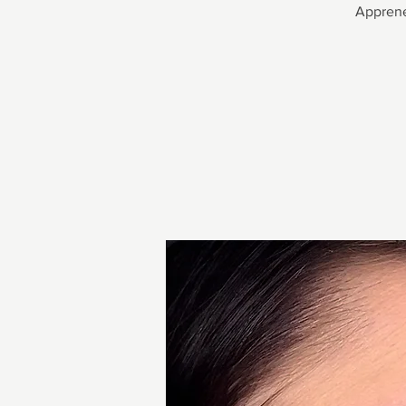
Apprenez