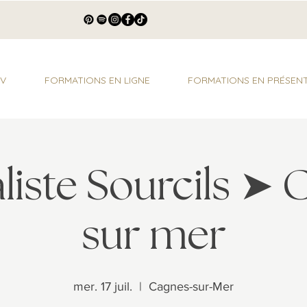
DV
FORMATIONS EN LIGNE
FORMATIONS EN PRÉSENT
liste Sourcils ➤
sur mer
mer. 17 juil.
  |  
Cagnes-sur-Mer