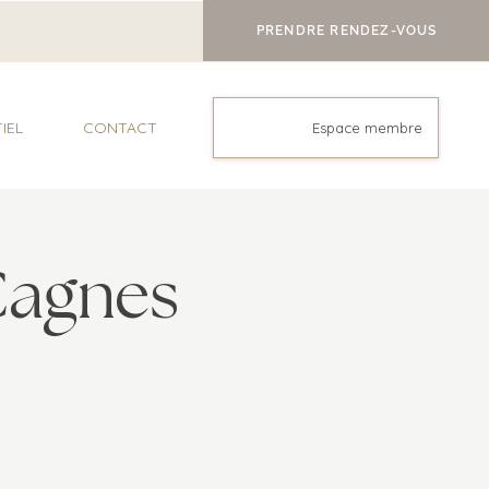
PRENDRE RENDEZ-VOUS
IEL
CONTACT
Espace membre
 Cagnes