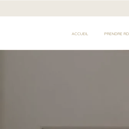
ACCUEIL
PRENDRE R