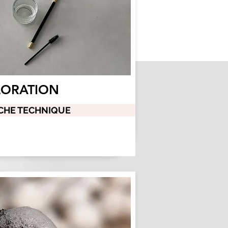
LORATION
ICHE TECHNIQUE