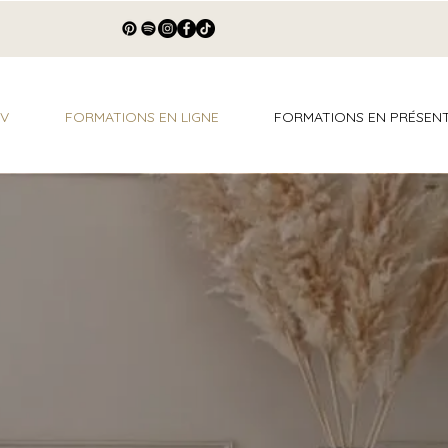
DV
FORMATIONS EN LIGNE
FORMATIONS EN PRÉSENT