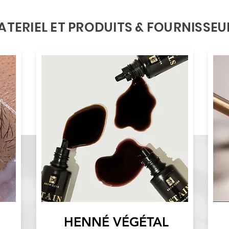
ATERIEL ET PRODUITS & FOURNISSEU
HENNÉ VÉGÉTAL