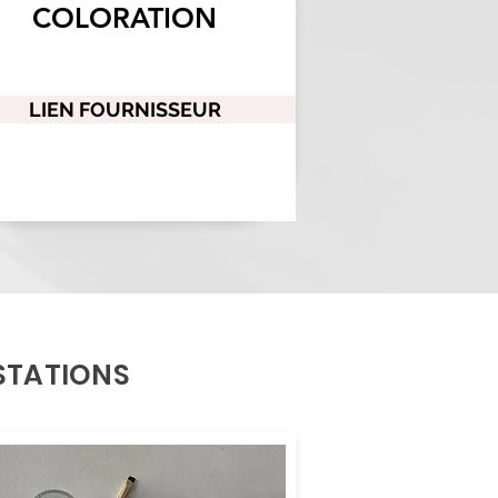
COLORATION
LIEN FOURNISSEUR
STATIONS