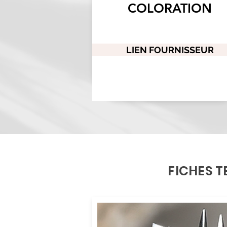
COLORATION
LIEN FOURNISSEUR
FICHES 