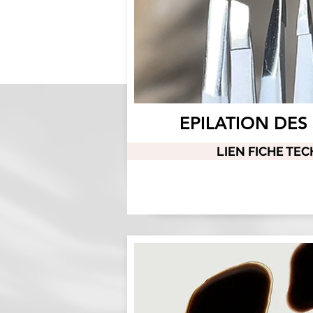
EPILATION DES
LIEN FICHE TE