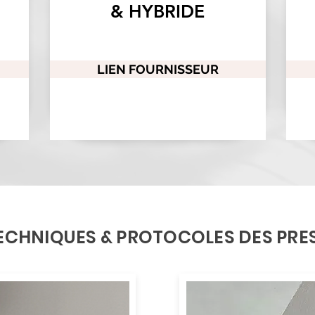
& HYBRIDE
LIEN FOURNISSEUR
TECHNIQUES & PROTOCOLES DES PRE