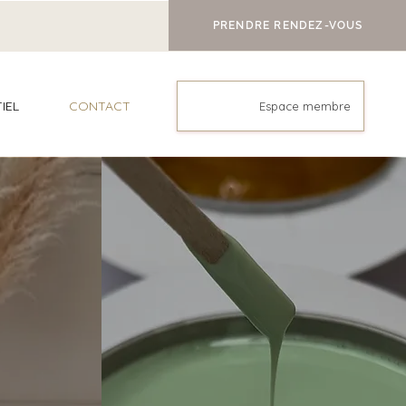
PRENDRE RENDEZ-VOUS
IEL
CONTACT
Espace membre