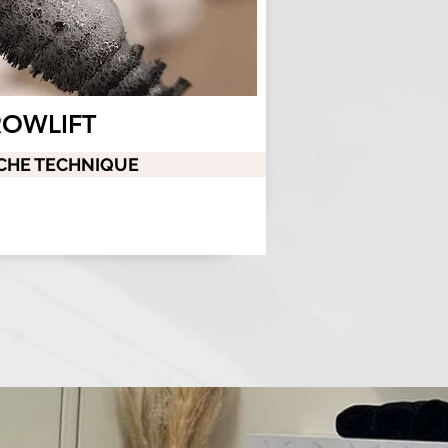
ROWLIFT
ICHE TECHNIQUE