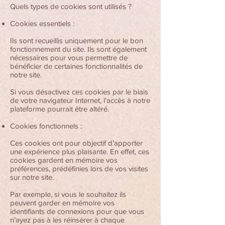
Quels types de cookies sont utilisés ?
Cookies essentiels :
Ils sont recueillis uniquement pour le bon
fonctionnement du site. Ils sont également
nécessaires pour vous permettre de
bénéficier de certaines fonctionnalités de
notre site.
Si vous désactivez ces cookies par le biais
de votre navigateur Internet, l’accès à notre
plateforme pourrait être altéré.
Cookies fonctionnels :
Ces cookies ont pour objectif d’apporter
une expérience plus plaisante. En effet, ces
cookies gardent en mémoire vos
préférences, prédéfinies lors de vos visites
sur notre site.
Par exemple, si vous le souhaitez ils
peuvent garder en mémoire vos
identifiants de connexions pour que vous
n’ayez pas à les réinsérer à chaque