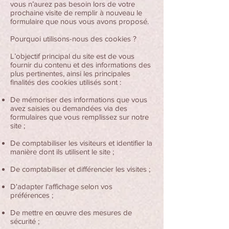
vous n’aurez pas besoin lors de votre
prochaine visite de remplir à nouveau le
formulaire que nous vous avons proposé.
Pourquoi utilisons-nous des cookies ?
L’objectif principal du site est de vous
fournir du contenu et des informations des
plus pertinentes, ainsi les principales
finalités des cookies utilisés sont :
De mémoriser des informations que vous
avez saisies ou demandées via des
formulaires que vous remplissez sur notre
site ;
De comptabiliser les visiteurs et identifier la
manière dont ils utilisent le site ;
De comptabiliser et différencier les visites ;
D'adapter l'affichage selon vos
préférences ;
De mettre en œuvre des mesures de
sécurité ;