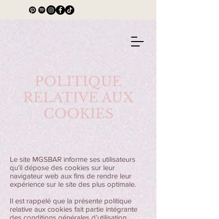
POLITIQUE
RELATIVE AUX
COOKIES
Le site MGSBAR informe ses utilisateurs
qu’il dépose des cookies sur leur
navigateur web aux fins de rendre leur
expérience sur le site des plus optimale.
Il est rappelé que la présente politique
relative aux cookies fait partie intégrante
des conditions générales d’utilisation.