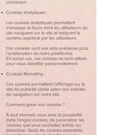
connexion.
Cookies analytiques :
Les cookies analytiques permettent
d’analyser la façon dont les utilisateurs du
site naviguent sur le site et intègrent le
contenu apprécié par les utilisateurs.
Ces cookies sont une aide précieuse pour
l’amélioration de notre plateforme.
En aucun cas, ces cookies ne sont utilisés
pour vous identifier personnellement.
Cookies Marketing :
Ces cookies permettent l’affichage sur le
site de publicité ciblée selon vos activités
de navigation sur notre site.
Comment gérer vos cookies ?
À tout moment, vous avez la possibilité
dans l’onglet cookies, de paramétrer les
cookies que vous souhaitez activer ou
désactiver. Seuls les cookies essentiels,