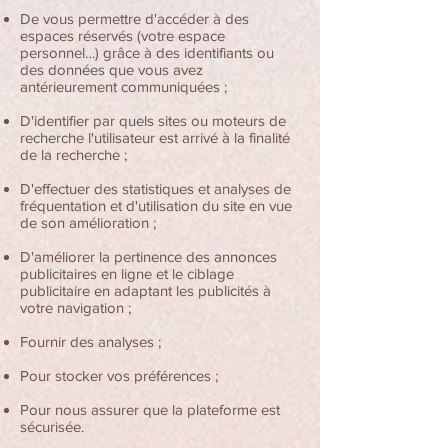
De vous permettre d'accéder à des
espaces réservés (votre espace
personnel…) grâce à des identifiants ou
des données que vous avez
antérieurement communiquées ;
D'identifier par quels sites ou moteurs de
recherche l'utilisateur est arrivé à la finalité
de la recherche ;
D'effectuer des statistiques et analyses de
fréquentation et d'utilisation du site en vue
de son amélioration ;
D'améliorer la pertinence des annonces
publicitaires en ligne et le ciblage
publicitaire en adaptant les publicités à
votre navigation ;
Fournir des analyses ;
Pour stocker vos préférences ;
Pour nous assurer que la plateforme est
sécurisée.