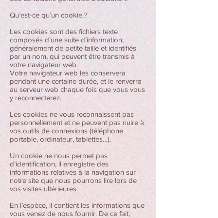
Qu’est-ce qu’un cookie ?
Les cookies sont des fichiers texte
composés d’une suite d’information,
généralement de petite taille et identifiés
par un nom, qui peuvent être transmis à
votre navigateur web.
Votre navigateur web les conservera
pendant une certaine durée, et le renverra
au serveur web chaque fois que vous vous
y reconnecterez.
Les cookies ne vous reconnaissent pas
personnellement et ne peuvent pas nuire à
vos outils de connexions (téléphone
portable, ordinateur, tablettes…).
Un cookie ne nous permet pas
d’identification, il enregistre des
informations relatives à la navigation sur
notre site que nous pourrons lire lors de
vos visites ultérieures.
En l’espèce, il contient les informations que
vous venez de nous fournir. De ce fait,