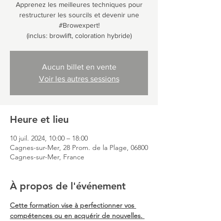
Apprenez les meilleures techniques pour
restructurer les sourcils et devenir une
#Browexpert!
(inclus: browlift, coloration hybride)
Aucun billet en vente
Voir les autres sessions
Heure et lieu
10 juil. 2024, 10:00 – 18:00
Cagnes-sur-Mer, 28 Prom. de la Plage, 06800
Cagnes-sur-Mer, France
À propos de l'événement
Cette formation vise à perfectionner vos 
compétences ou en acquérir de nouvelles. 