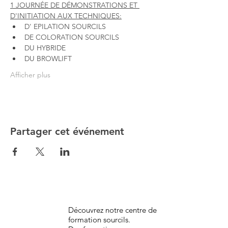
1 JOURNÉE DE DÉMONSTRATIONS ET 
D'INITIATION AUX TECHNIQUES:
D' EPILATION SOURCILS
DE COLORATION SOURCILS 
DU HYBRIDE
DU BROWLIFT
Afficher plus
Partager cet événement
Découvrez notre centre de
formation sourcils.