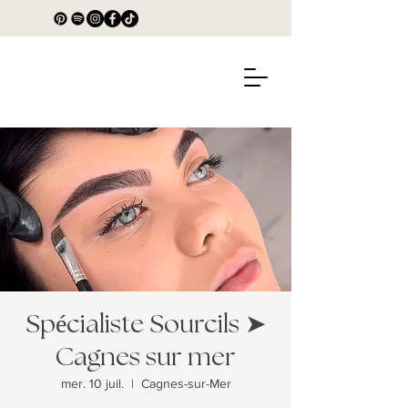
Spécialiste Sourcils ➤
Cagnes sur mer
mer. 10 juil.
  |  
Cagnes-sur-Mer